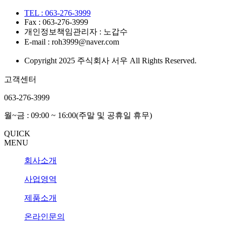
TEL : 063-276-3999
Fax : 063-276-3999
개인정보책임관리자 : 노갑수
E-mail : roh3999@naver.com
Copyright 2025 주식회사 서우 All Rights Reserved.
고객센터
063-276-3999
월~금 : 09:00 ~ 16:00(주말 및 공휴일 휴무)
QUICK
MENU
회사소개
사업영역
제품소개
온라인문의