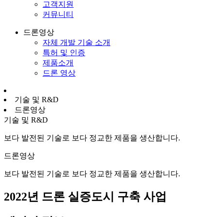
고객지원
커뮤니티
드론영상
자체 개발 기술 소개
특허 및 인증
제품소개
드론 영상
기술 및 R&D
드론영상
기술 및 R&D
보다 발전된 기술로 보다 정교한 제품을 생산합니다.
드론영상
보다 발전된 기술로 보다 정교한 제품을 생산합니다.
2022년 드론 실증도시 구축 사업