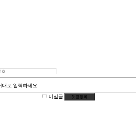
서대로 입력하세요.
비밀글
댓글등록